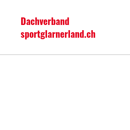
Dachverband
sportglarnerland.ch