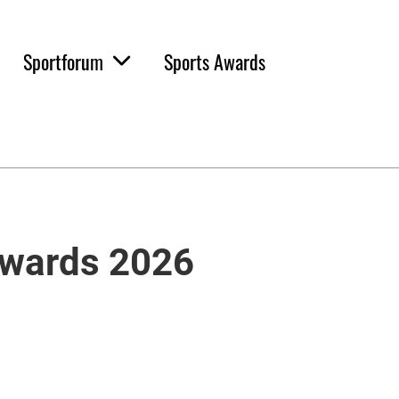
Sportforum
Sports Awards
Awards 2026