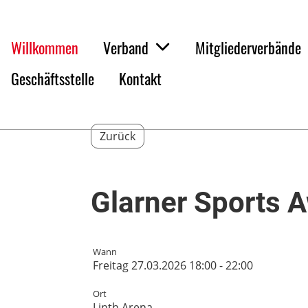
Willkommen
Verband
Mitgliederverbände
Geschäftsstelle
Kontakt
Zurück
Glarner Sports 
Wann
Freitag 27.03.2026 18:00 - 22:00
Ort
Linth Arena