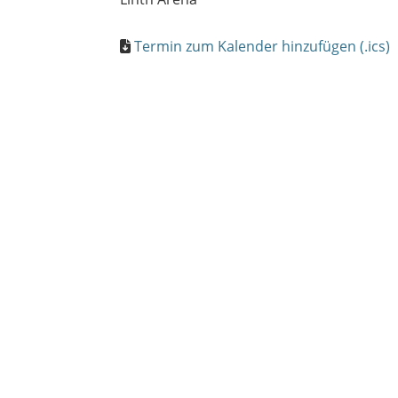
Termin zum Kalender hinzufügen (.ics)