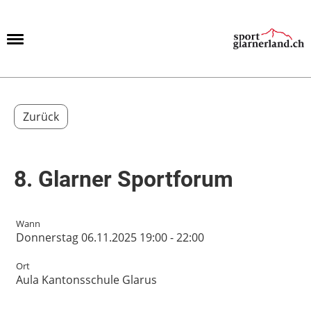
Menü
Zurück
8. Glarner Sportforum
Wann
Donnerstag 06.11.2025 19:00 - 22:00
Ort
Aula Kantonsschule Glarus