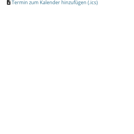
Termin zum Kalender hinzufügen (.ics)